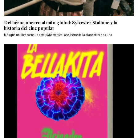
Del héroe obrero al mito global: Sylvester Stallone y la
historia del cine popular
Más que un libro sobre un actor, Sylvester Stallone, Héroe de la clase obrera es una