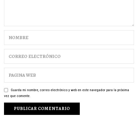
Guarda mi nombre, correo electrónico y web en este navegador para la próxima
vez que comente.