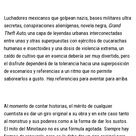
Luchadores mexicanos que golpean nazis, bases militares ultra
secretas, conspiraciones alienígenas, novela negra,
Grand
Theft Auto
, una capa de leyendas urbanas interconectadas
entre unas y otras superpuestas con ejércitos de cucarachas
humanas e insectoides y una dosis de violencia extrema, un
caldo de cultivo que en esencia debería ser muy divertido, pero
el disfrute dependerá de la tolerancia hacia una superposición
de escenarios y referencias a un ritmo que no permite
saborearlos a gusto. Hay referencias para aventar para arriba.
Al momento de contar historias, el mérito de cualquier
cuentista es dar un giro original a su obra y en este caso tanto
al monstruo y sus poderes como a la forma de dar los sustos.
El mito del Minotauro no es una fórmula agotada. Siempre hay