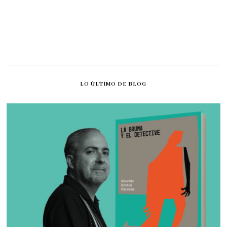
LO ÚLTIMO DE BLOG