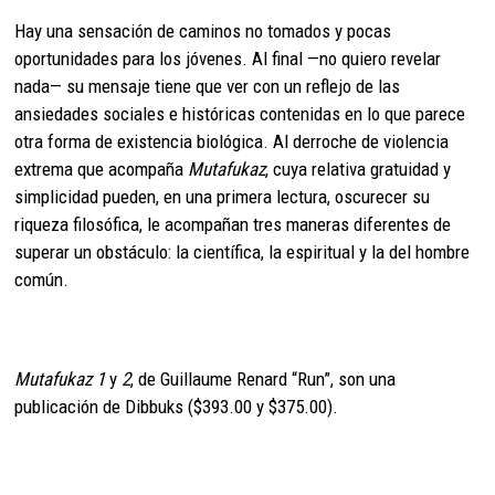
Hay una sensación de caminos no tomados y pocas
oportunidades para los jóvenes. Al final —no quiero revelar
nada— su mensaje tiene que ver con un reflejo de las
ansiedades sociales e históricas contenidas en lo que parece
otra forma de existencia biológica. Al derroche de violencia
extrema que acompaña
Mutafukaz
, cuya relativa gratuidad y
simplicidad pueden, en una primera lectura, oscurecer su
riqueza filosófica, le acompañan tres maneras diferentes de
superar un obstáculo: la científica, la espiritual y la del hombre
común.
Mutafukaz 1
y
2
, de Guillaume Renard “Run”, son una
publicación de Dibbuks ($393.00 y $375.00).