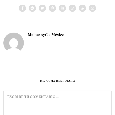
MalpasoyCia México
DEJA UNA RESPUESTA