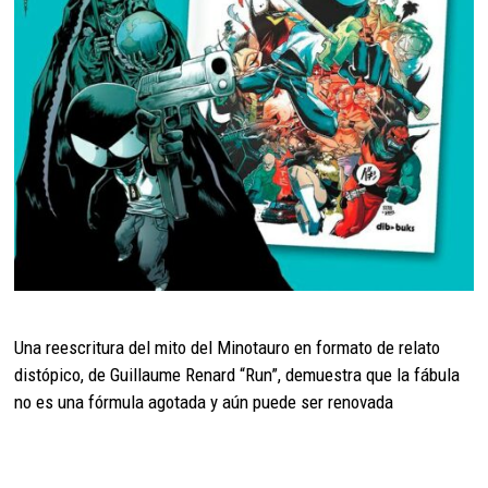
Una reescritura del mito del Minotauro en formato de relato
distópico, de Guillaume Renard “Run”, demuestra que la fábula
no es una fórmula agotada y aún puede ser renovada