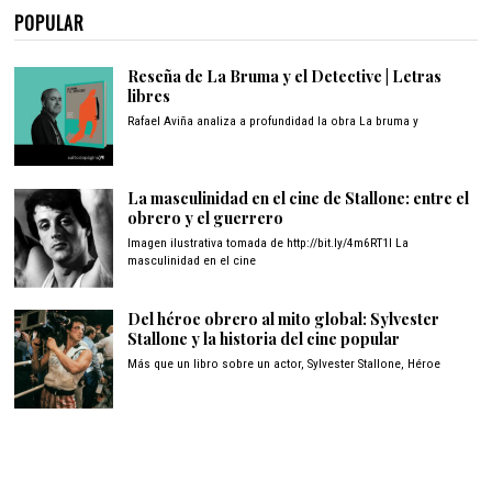
POPULAR
Reseña de La Bruma y el Detective | Letras
libres
Rafael Aviña analiza a profundidad la obra La bruma y
La masculinidad en el cine de Stallone: entre el
obrero y el guerrero
Imagen ilustrativa tomada de http://bit.ly/4m6RT1I La
masculinidad en el cine
Del héroe obrero al mito global: Sylvester
Stallone y la historia del cine popular
Más que un libro sobre un actor, Sylvester Stallone, Héroe