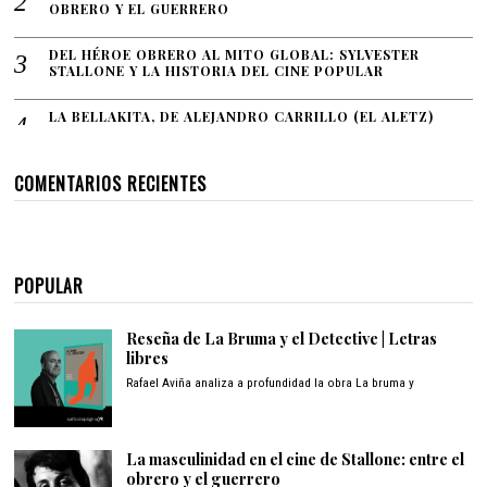
OBRERO Y EL GUERRERO
DEL HÉROE OBRERO AL MITO GLOBAL: SYLVESTER
STALLONE Y LA HISTORIA DEL CINE POPULAR
LA BELLAKITA, DE ALEJANDRO CARRILLO (EL ALETZ)
COMENTARIOS RECIENTES
POPULAR
Reseña de La Bruma y el Detective | Letras
libres
Rafael Aviña analiza a profundidad la obra La bruma y
La masculinidad en el cine de Stallone: entre el
obrero y el guerrero